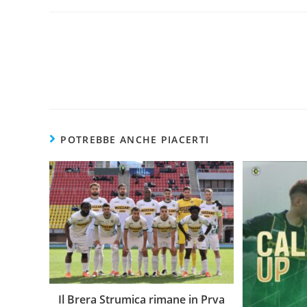
POTREBBE ANCHE PIACERTI
Il Brera Strumica rimane in Prva