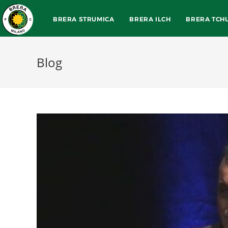
BRERA STRUMICA
BRERA ILCH
BRERA TCH
Blog