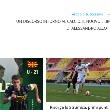
Articolo successivo
UN DISCORSO INTORNO AL CALCIO: IL NUOVO LIB
DI ALESSANDRO ALEOT
Risorge lo Strumica, primi punti