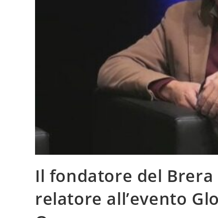
Il fondatore del Brera
relatore all’evento Gl