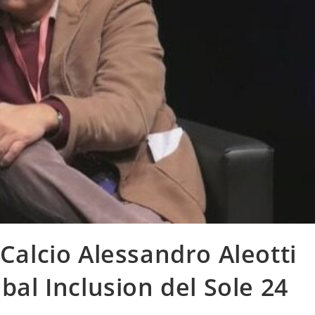
 Calcio Alessandro Aleotti
obal Inclusion del Sole 24