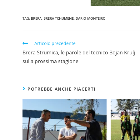
TAG:
BRERA
,
BRERA TCHUMENE
,
DARIO MONTEIRO
Articolo precedente
Brera Strumica, le parole del tecnico Bojan Krulj
sulla prossima stagione
POTREBBE ANCHE PIACERTI