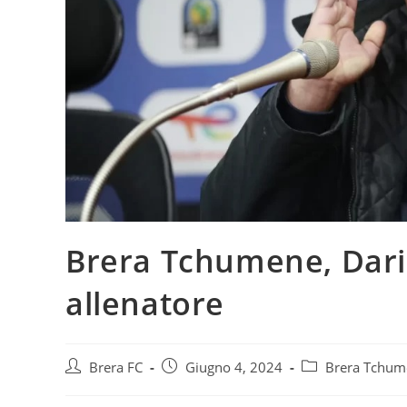
Brera Tchumene, Dari
allenatore
Brera FC
Giugno 4, 2024
Brera Tchum