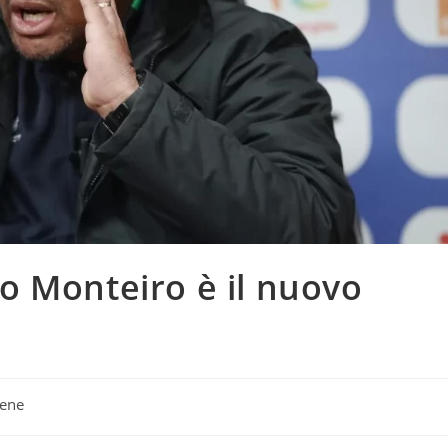
o Monteiro è il nuovo
ene