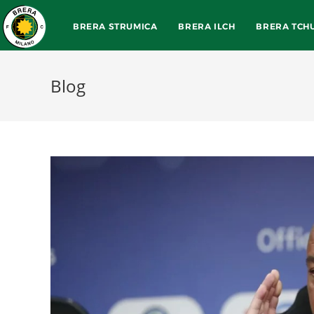
BRERA STRUMICA
BRERA ILCH
BRERA TCH
Blog