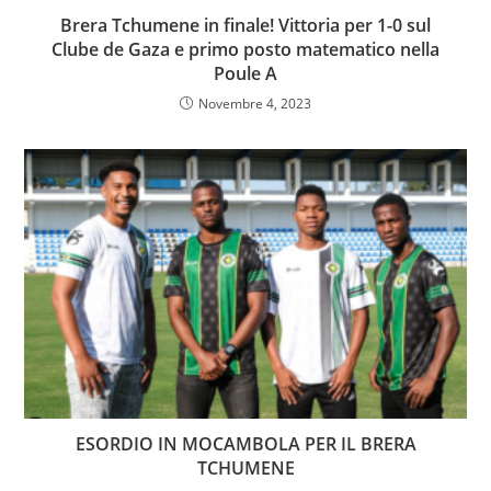
Brera Tchumene in finale! Vittoria per 1-0 sul
Clube de Gaza e primo posto matematico nella
Poule A
Novembre 4, 2023
ESORDIO IN MOCAMBOLA PER IL BRERA
TCHUMENE