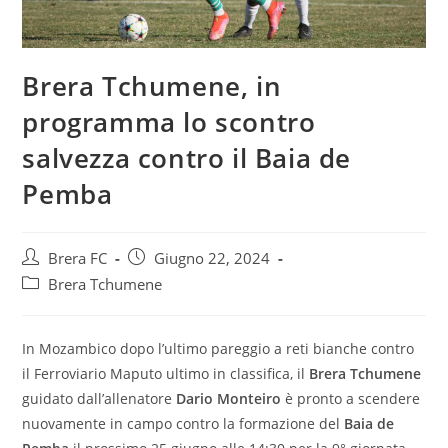
Brera Tchumene, in
programma lo scontro
salvezza contro il Baia de
Pemba
Brera FC
Giugno 22, 2024
Brera Tchumene
In Mozambico dopo l’ultimo pareggio a reti bianche contro
il Ferroviario Maputo ultimo in classifica, il
Brera Tchumene
guidato dall’allenatore
Dario Monteiro
è pronto a scendere
nuovamente in campo contro la formazione del
Baia de