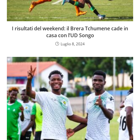
I risultati del weekend: il Brera Tchumene cade in
casa con l’UD Songo
Luglio 8, 2024