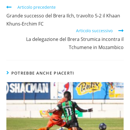
Articolo precedente
Grande successo del Brera Ilch, travolto 5-2 il Khaan
Khuns-Erchim FC
Articolo successivo
La delegazione del Brera Strumica incontra il
Tchumene in Mozambico
POTREBBE ANCHE PIACERTI