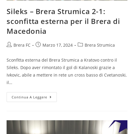
Sileks – Brera Strumica 2-1:
sconfitta esterna per il Brera di
Macedonia
Brera FC
Marzo 17, 2024
Brera Strumica
Sconfitta esterna del Brera Strumica a Kratovo contro il
Sileks. Dopo aver rimontato il gol di Kalanoski grazie a
Ivkovic, abile a mettere in rete un cross basso di Cvetanoski,
il…
Continua A Leggere