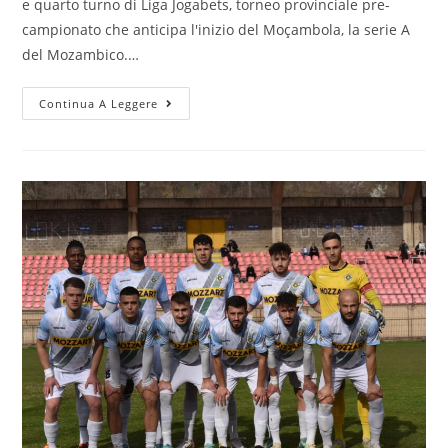
e quarto turno di Liga Jogabets, torneo provinciale pre-
campionato che anticipa l'inizio del Moçambola, la serie A
del Mozambico.…
Continua A Leggere