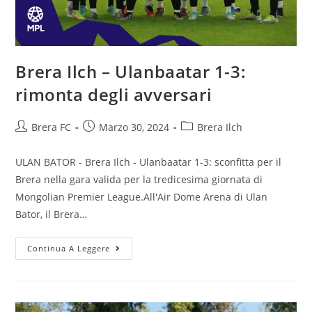
Brera Ilch – Ulanbaatar 1-3:
rimonta degli avversari
Brera FC
Marzo 30, 2024
Brera Ilch
ULAN BATOR - Brera Ilch - Ulanbaatar 1-3: sconfitta per il
Brera nella gara valida per la tredicesima giornata di
Mongolian Premier League.All'Air Dome Arena di Ulan
Bator, il Brera…
Continua A Leggere