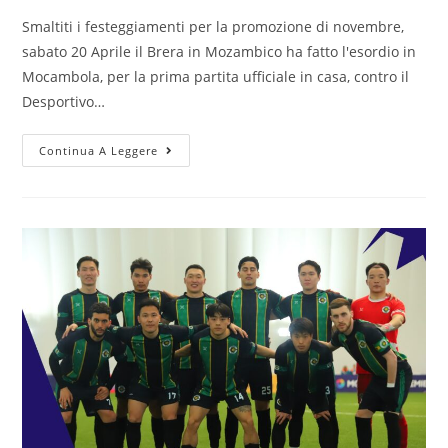
Smaltiti i festeggiamenti per la promozione di novembre,
sabato 20 Aprile il Brera in Mozambico ha fatto l'esordio in
Mocambola, per la prima partita ufficiale in casa, contro il
Desportivo…
Continua A Leggere