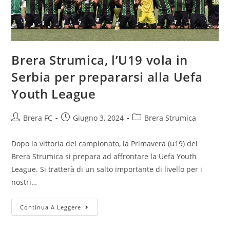
Brera Strumica, l’U19 vola in
Serbia per prepararsi alla Uefa
Youth League
Brera FC
Giugno 3, 2024
Brera Strumica
Dopo la vittoria del campionato, la Primavera (u19) del
Brera Strumica si prepara ad affrontare la Uefa Youth
League. Si tratterà di un salto importante di livello per i
nostri…
Continua A Leggere