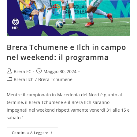
Brera Tchumene e Ilch in campo
nel weekend: il programma
Brera FC
Maggio 30, 2024
Brera Ilch
/
Brera Tchumene
Mentre il campionato in Macedonia del Nord è giunto al
termine, il Brera Tchumene e il Brera Ilch saranno
impegnati nel weekend rispettivamente venerdì 31 alle 15 e
sabato 1…
Continua A Leggere