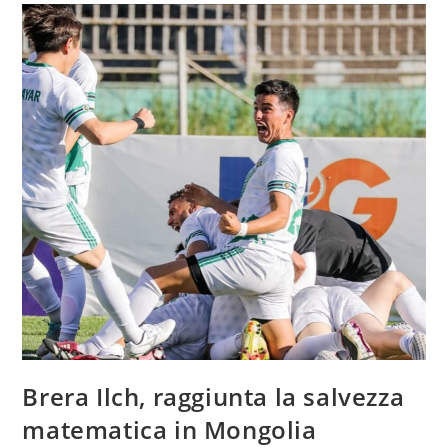
Brera Ilch, raggiunta la salvezza
matematica in Mongolia