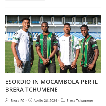
ESORDIO IN MOCAMBOLA PER IL
BRERA TCHUMENE
Brera FC
Aprile 26, 2024
Brera Tchumene