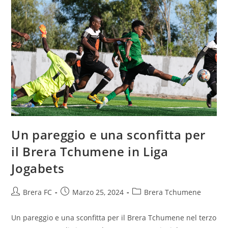
Un pareggio e una sconfitta per
il Brera Tchumene in Liga
Jogabets
Brera FC
Marzo 25, 2024
Brera Tchumene
Un pareggio e una sconfitta per il Brera Tchumene nel terzo