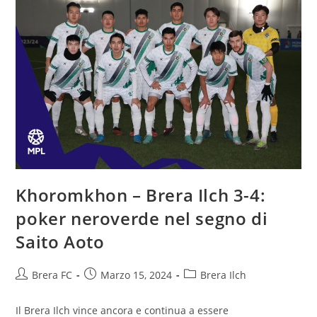
Khoromkhon – Brera Ilch 3-4:
poker neroverde nel segno di
Saito Aoto
Brera FC
Marzo 15, 2024
Brera Ilch
Il Brera Ilch vince ancora e continua a essere