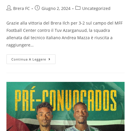
Brera FC
Giugno 2, 2024
Uncategorized
Grazie alla vittoria del Brera Ilch per 3-2 sul campo del MFF
Football Center contro il Tuv Azarganuud, la squadra
allenata dal tecnico italiano Andrea Mazza è riuscita a
raggiungere…
Continua A Leggere