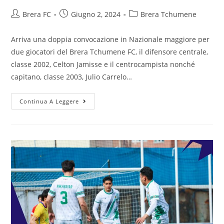
Brera FC
Giugno 2, 2024
Brera Tchumene
Arriva una doppia convocazione in Nazionale maggiore per
due giocatori del Brera Tchumene FC, il difensore centrale,
classe 2002, Celton Jamisse e il centrocampista nonché
capitano, classe 2003, Julio Carrelo…
Continua A Leggere