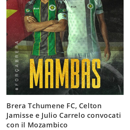
Brera Tchumene FC, Celton
Jamisse e Julio Carrelo convocati
con il Mozambico