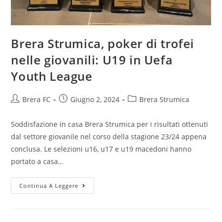
Brera Strumica, poker di trofei
nelle giovanili: U19 in Uefa
Youth League
Brera FC
Giugno 2, 2024
Brera Strumica
Soddisfazione in casa Brera Strumica per i risultati ottenuti
dal settore giovanile nel corso della stagione 23/24 appena
conclusa. Le selezioni u16, u17 e u19 macedoni hanno
portato a casa…
Continua A Leggere