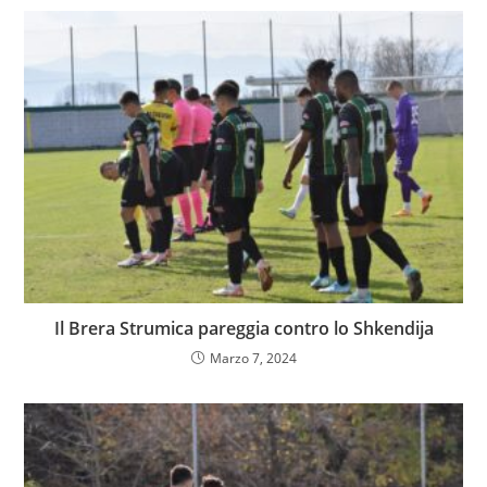
Il Brera Strumica pareggia contro lo Shkendija
Marzo 7, 2024