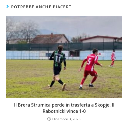
POTREBBE ANCHE PIACERTI
Il Brera Strumica perde in trasferta a Skopje. Il
Rabotnicki vince 1-0
Dicembre 3, 2023