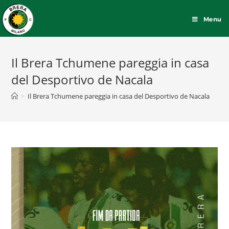
Menu
Il Brera Tchumene pareggia in casa
del Desportivo de Nacala
>
Il Brera Tchumene pareggia in casa del Desportivo de Nacala