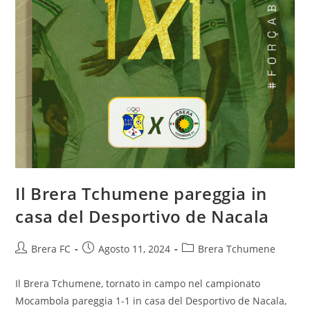
Il Brera Tchumene pareggia in
casa del Desportivo de Nacala
Brera FC
Agosto 11, 2024
Brera Tchumene
Il Brera Tchumene, tornato in campo nel campionato
Mocambola pareggia 1-1 in casa del Desportivo de Nacala,