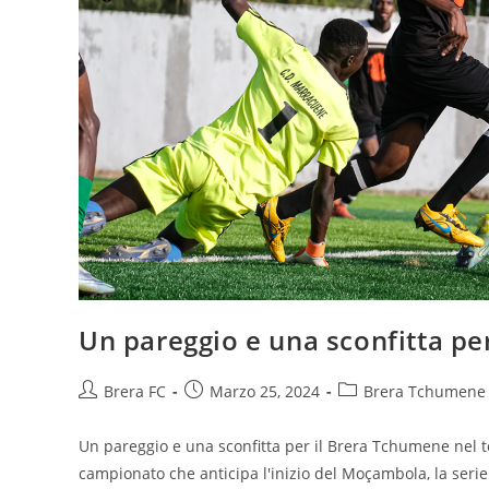
Un pareggio e una sconfitta pe
Brera FC
Marzo 25, 2024
Brera Tchumene
Un pareggio e una sconfitta per il Brera Tchumene nel te
campionato che anticipa l'inizio del Moçambola, la ser