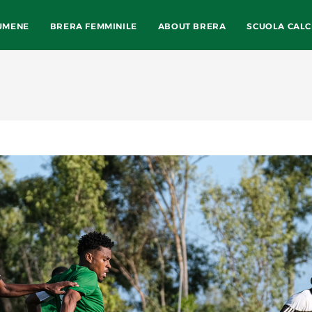
UMENE
BRERA FEMMINILE
ABOUT BRERA
SCUOLA CALC