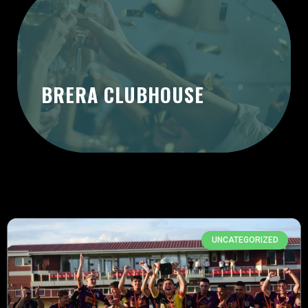
BRERA CLUBHOUSE
UNCATEGORIZED