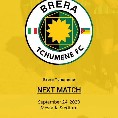
Brera Tchumene
NEXT MATCH
September 24, 2020
Mestalla Stedium