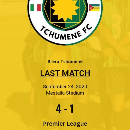
Brera Tchumene
LAST MATCH
September 24, 2020
Mestalla Stedium
4 - 1
Premier League