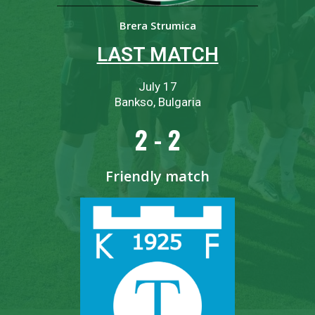
Brera Strumica
LAST MATCH
July 17
Bankso, Bulgaria
2 - 2
Friendly match