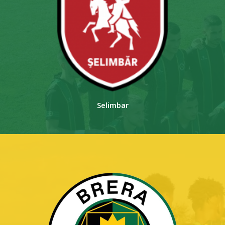
Selimbar