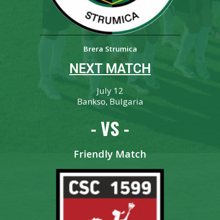
Brera Strumica
NEXT MATCH
July 12
Bankso, Bulgaria
- VS -
Friendly Match