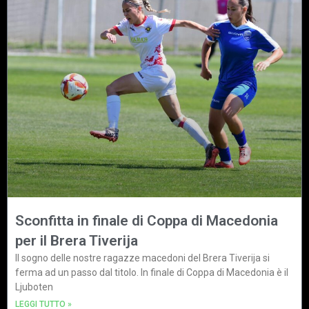
Sconfitta in finale di Coppa di Macedonia
per il Brera Tiverija
Il sogno delle nostre ragazze macedoni del Brera Tiverija si
ferma ad un passo dal titolo. In finale di Coppa di Macedonia è il
Ljuboten
LEGGI TUTTO »