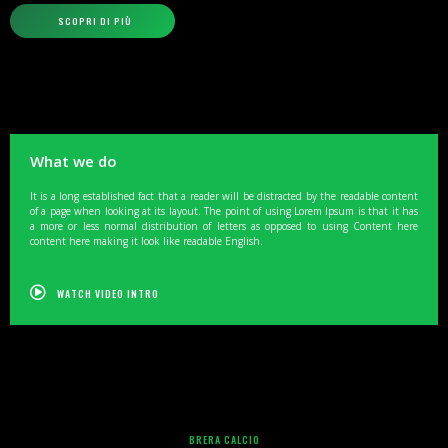
SCOPRI DI PIÙ
What we do
It is a long established fact that a reader will be distracted by the readable content
of a page when looking at its layout. The point of using Lorem Ipsum is that it has
a more or less normal distribution of letters as opposed to using Content here
content here making it look like readable English.
WATCH VIDEO INTRO
BRERA CALCIO