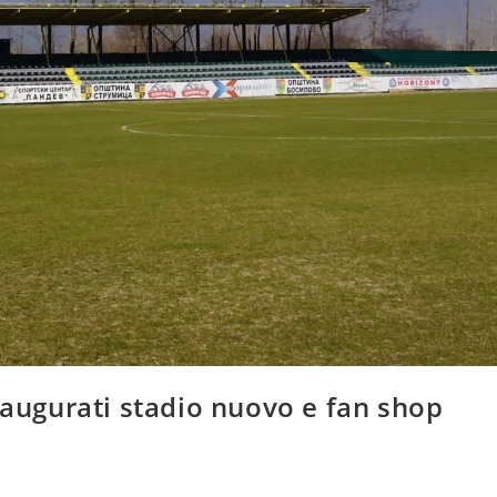
naugurati stadio nuovo e fan shop