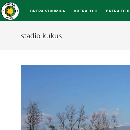
BRERA STRUMICA
BRERA ILCH
BRERA TCH
stadio kukus