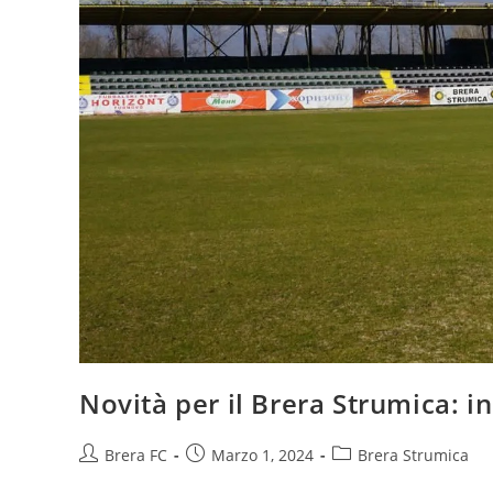
Novità per il Brera Strumica: i
Brera FC
Marzo 1, 2024
Brera Strumica