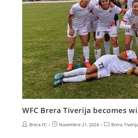
WFC Brera Tiverija becomes w
Brera FC
Novembre 21, 2024
Brera Tiverij