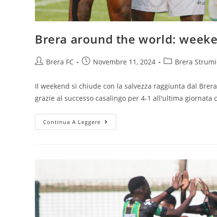
Brera around the world: week
Brera FC
Novembre 11, 2024
Brera Strumi
Il weekend si chiude con la salvezza raggiunta dal Bre
grazie al successo casalingo per 4-1 all'ultima giornata c
Continua A Leggere