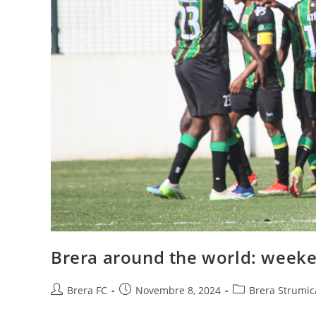
Brera around the world: week
Brera FC
Novembre 8, 2024
Brera Strumic