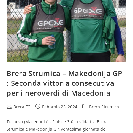
Brera Strumica – Makedonija GP
: Seconda vittoria consecutiva
per i neroverdi di Macedonia
Brera FC
Febbraio 25, 2024
Brera Strumica
Turnovo (Macedonia) - Finisce 3-0 la sfida tra Brera
Strumica e Makedonija GP, ventesima giornata del