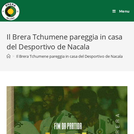
Menu
Il Brera Tchumene pareggia in casa
del Desportivo de Nacala
>
Il Brera Tchumene pareggia in casa del Desportivo de Nacala