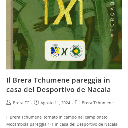
Il Brera Tchumene pareggia in
casa del Desportivo de Nacala
Brera FC
Agosto 11, 2024
Brera Tchumene
Il Brera Tchumene, tornato in campo nel campionato
Mocambola pareggia 1-1 in casa del Desportivo de Nacala,