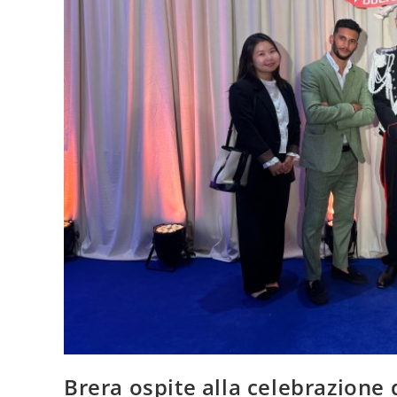
Brera ospite alla celebrazione 