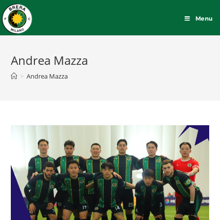
Menu
Andrea Mazza
>
Andrea Mazza