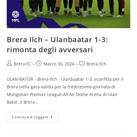
Brera Ilch – Ulanbaatar 1-3:
rimonta degli avversari
Brera FC
Marzo 30, 2024
Brera Ilch
ULAN BATOR - Brera Ilch - Ulanbaatar 1-3: sconfitta per il
Brera nella gara valida per la tredicesima giornata di
Mongolian Premier League.All'Air Dome Arena di Ulan
Bator, il Brera…
Continua A Leggere