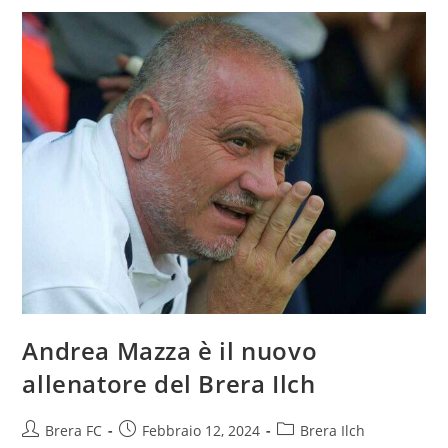
Andrea Mazza è il nuovo
allenatore del Brera Ilch
Brera FC
Febbraio 12, 2024
Brera Ilch