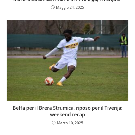
Maggio 24, 2025
Beffa per il Brera Strumica, riposo per il Tiverija:
weekend recap
Marzo 10, 2025