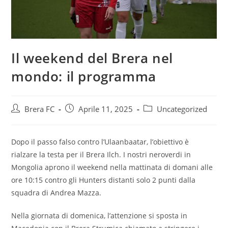
Il weekend del Brera nel
mondo: il programma
Brera FC
Aprile 11, 2025
Uncategorized
Dopo il passo falso contro l’Ulaanbaatar, l’obiettivo è
rialzare la testa per il Brera Ilch. I nostri neroverdi in
Mongolia aprono il weekend nella mattinata di domani alle
ore 10:15 contro gli Hunters distanti solo 2 punti dalla
squadra di Andrea Mazza.
Nella giornata di domenica, l’attenzione si sposta in