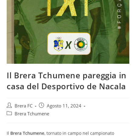
Il Brera Tchumene pareggia in
casa del Desportivo de Nacala
Brera FC
Agosto 11, 2024
Brera Tchumene
Il
Brera Tchumene
, tornato in campo nel campionato