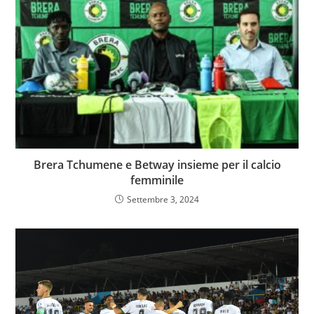
Brera Tchumene e Betway insieme per il calcio
femminile
Settembre 3, 2024