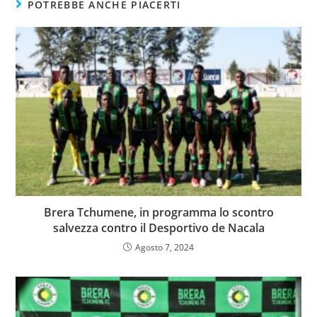
POTREBBE ANCHE PIACERTI
Brera Tchumene, in programma lo scontro
salvezza contro il Desportivo de Nacala
Agosto 7, 2024