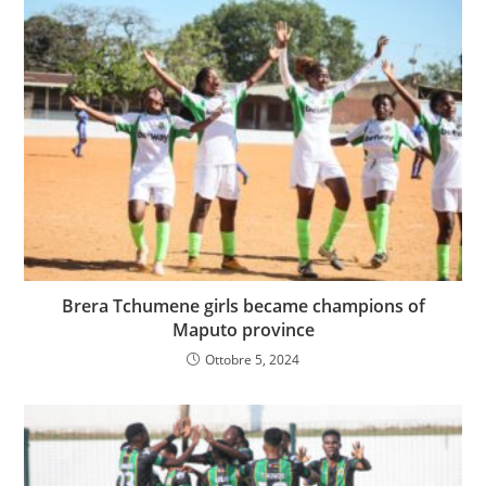
Brera Tchumene girls became champions of
Maputo province
Ottobre 5, 2024