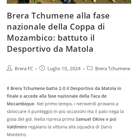
Brera Tchumene alla fase
nazionale della Coppa di
Mozambico: battuto il
Desportivo da Matola
Brera FC
Luglio 10, 2024
Brera Tchumene
Il Brera Tchumene batte 2-0 il Desportivo da Matola in
finale e accede alla fase nazionale della Taca de
Mocambique
. Nel primo tempo, i neroverdi provano a
sbloccare il punteggio in più occasioni ma il palo nega la
gioia del gol. Nella ripresa prima
Samuel Okine e poi
Valdimiro
regalano la vittoria alla squadra di Dario
Monteiro.