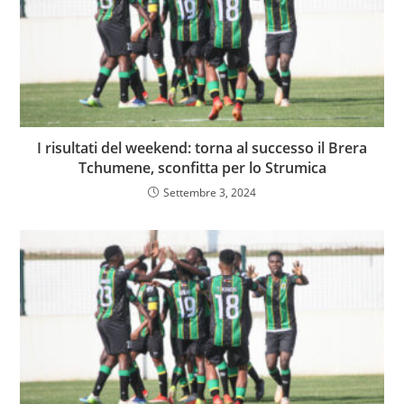
I risultati del weekend: torna al successo il Brera
Tchumene, sconfitta per lo Strumica
Settembre 3, 2024