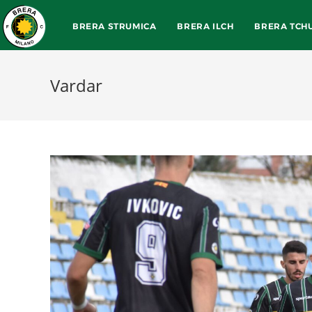
BRERA STRUMICA
BRERA ILCH
BRERA TCH
Vardar