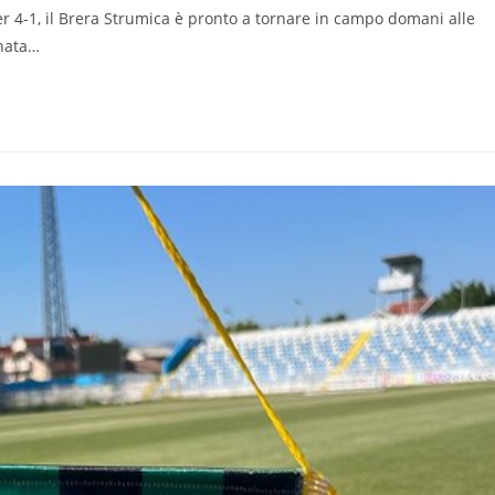
per 4-1, il Brera Strumica è pronto a tornare in campo domani alle
rnata…