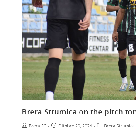
Brera Strumica on the pitch t
Brera FC
Ottobre 29, 2024
Brera Strumica