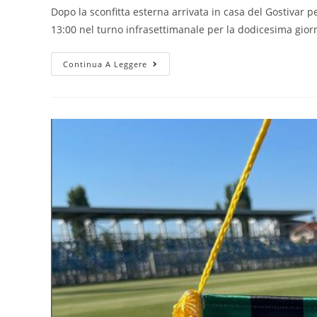
Dopo la sconfitta esterna arrivata in casa del Gostivar 
13:00 nel turno infrasettimanale per la dodicesima gio
Continua A Leggere