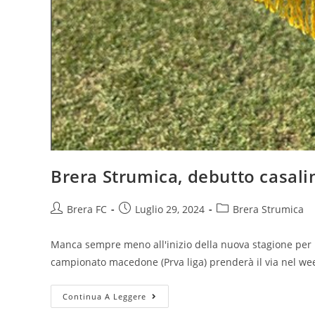
Brera Strumica, debutto casali
Brera FC
Luglio 29, 2024
Brera Strumica
Manca sempre meno all'inizio della nuova stagione per i
campionato macedone (Prva liga) prenderà il via nel we
Continua A Leggere