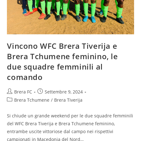
Vincono WFC Brera Tiverija e
Brera Tchumene feminino, le
due squadre femminili al
comando
Brera FC
Settembre 9, 2024
Brera Tchumene
/
Brera Tiverija
Si chiude un grande weekend per le due squadre femminili
del WFC Brera Tiverija e Brera Tchumene feminino,
entrambe uscite vittoriose dal campo nei rispettivi
campionati in Macedonia del Nord…