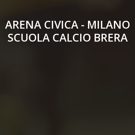
ARENA CIVICA - MILANO
SCUOLA CALCIO BRERA