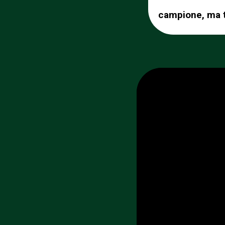
campione, ma tu